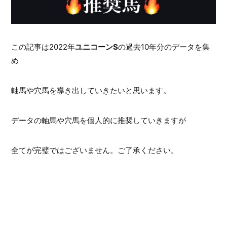
この記事は2022年
ユニコーンS
の過去10年分のデータを集
め
軸馬や穴馬を導き出していきたいと思います。
データの軸馬や穴馬を個人的に推奨していきますが
全てが完璧ではございません。ご了承ください。
データを重視して予想する方や
データを気にしない方、競馬初心者の方でも