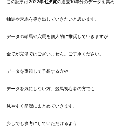
この記事は2022年
七夕賞
の過去10年分のデータを集め
軸馬や穴馬を導き出していきたいと思います。
データの軸馬や穴馬を個人的に推奨していきますが
全てが完璧ではございません。ご了承ください。
データを重視して予想する方や
データを気にしない方、競馬初心者の方でも
見やすく簡潔にまとめていきます。
少しでも参考にしていただけるよう